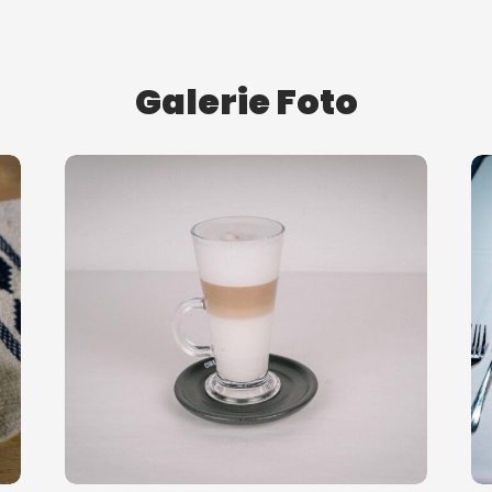
Galerie Foto