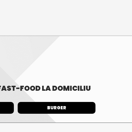
 FAST-FOOD LA DOMICILIU
BURGER