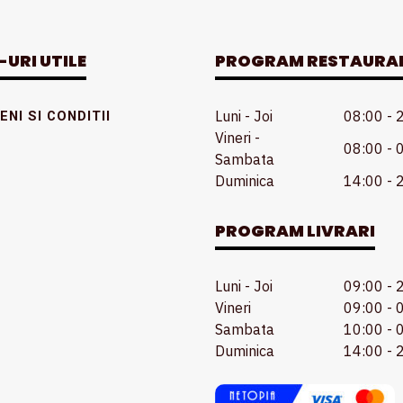
-URI UTILE
PROGRAM RESTAURA
Luni - Joi
08:00 - 
NI SI CONDITII
Vineri -
08:00 - 
Sambata
Duminica
14:00 - 
PROGRAM LIVRARI
Luni - Joi
09:00 - 
Vineri
09:00 - 
Sambata
10:00 - 
Duminica
14:00 - 