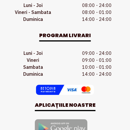
Luni - Joi
08:00 - 24:00
Vineri - Sambata
08:00 - 01:00
Duminica
14:00 - 24:00
PROGRAM LIVRARI
Luni - Joi
09:00 - 24:00
Vineri
09:00 - 01:00
Sambata
10:00 - 01:00
Duminica
14:00 - 24:00
APLICAȚIILE NOASTRE