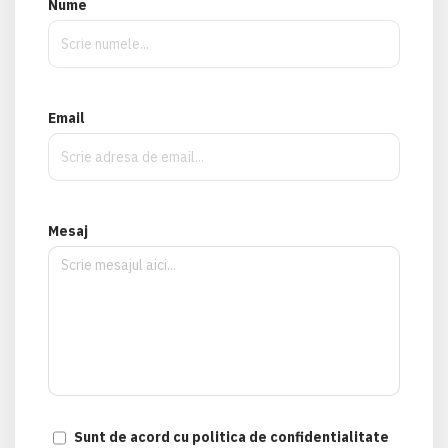
Nume
Email
Mesaj
Sunt de acord cu politica de confidentialitate