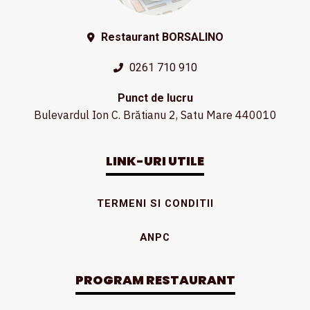
Restaurant BORSALINO
0261 710 910
Punct de lucru
Bulevardul Ion C. Brătianu 2, Satu Mare 440010
LINK-URI UTILE
TERMENI SI CONDITII
ANPC
PROGRAM RESTAURANT