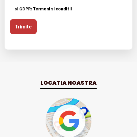
si GDPR:
Termeni si conditii
LOCATIA NOASTRA