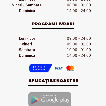
Vineri - Sambata
08:00 - 01:00
Duminica
14:00 - 24:00
PROGRAM LIVRARI
Luni - Joi
09:00 - 24:00
Vineri
09:00 - 01:00
Sambata
10:00 - 01:00
Duminica
14:00 - 24:00
APLICAȚIILE NOASTRE