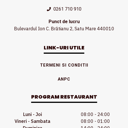
0261 710 910
Punct de lucru
Bulevardul Ion C. Brătianu 2, Satu Mare 440010
LINK-URI UTILE
TERMENI SI CONDITII
ANPC
PROGRAM RESTAURANT
Luni - Joi
08:00 - 24:00
Vineri - Sambata
08:00 - 01:00