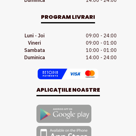
Duminica
14:00 - 24:00
PROGRAM LIVRARI
Luni - Joi
09:00 - 24:00
Vineri
09:00 - 01:00
Sambata
10:00 - 01:00
Duminica
14:00 - 24:00
APLICAȚIILE NOASTRE