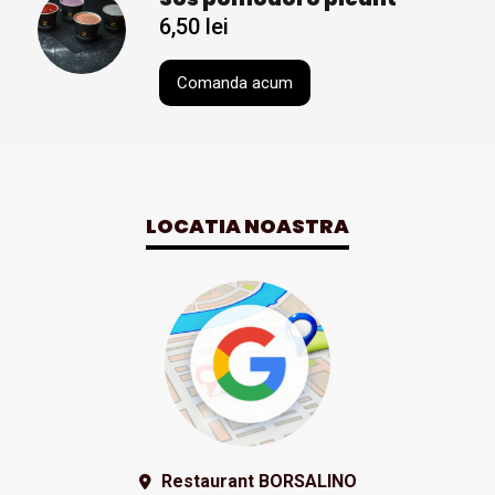
6,50
lei
Comanda acum
LOCATIA NOASTRA
Restaurant BORSALINO