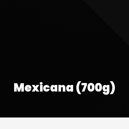
Mexicana (700g)