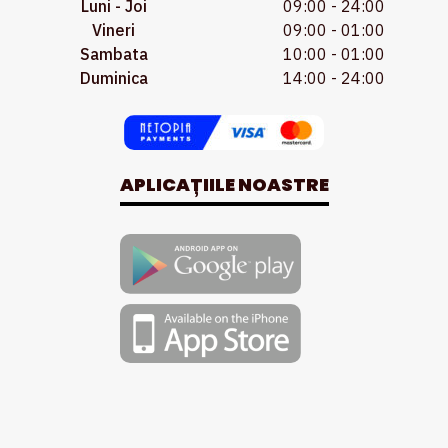
Luni - Joi
09:00 - 24:00
Vineri
09:00 - 01:00
Sambata
10:00 - 01:00
Duminica
14:00 - 24:00
APLICAȚIILE NOASTRE