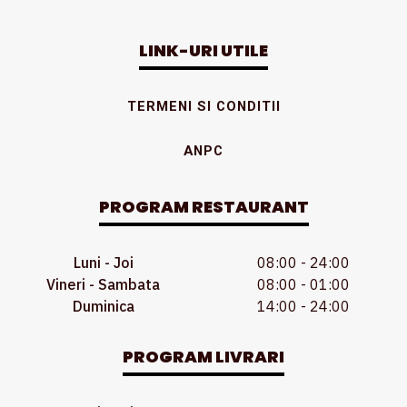
LINK-URI UTILE
TERMENI SI CONDITII
ANPC
PROGRAM RESTAURANT
Luni - Joi
08:00 - 24:00
Vineri - Sambata
08:00 - 01:00
Duminica
14:00 - 24:00
PROGRAM LIVRARI